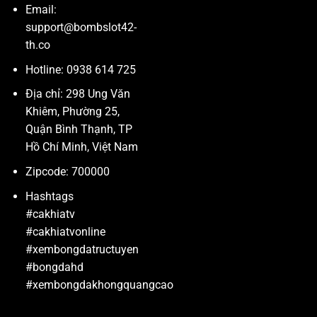
Email:
support@bombslot42-
th.co
Hotline: 0938 614 725
Địa chỉ: 298 Ung Văn
Khiêm, Phường 25,
Quận Bình Thạnh, TP
Hồ Chí Minh, Việt Nam
Zipcode: 700000
Hashtags
#cakhiatv
#cakhiatvonline
#xembongdatructuyen
#bongdahd
#xembongdakhongquangcao