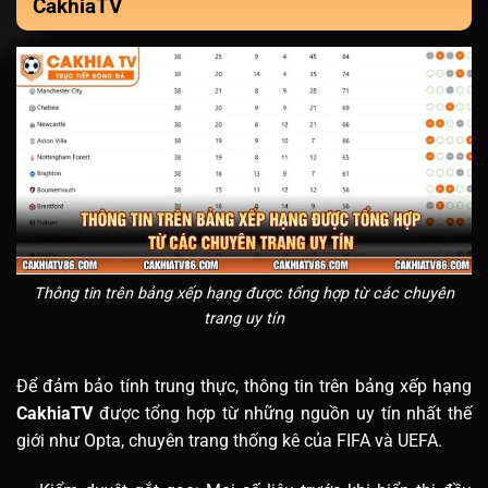
CakhiaTV
Thông tin trên bảng xếp hạng được tổng hợp từ các chuyên
trang uy tín
Để đảm bảo tính trung thực, thông tin trên bảng xếp hạng
CakhiaTV
được tổng hợp từ những nguồn uy tín nhất thế
giới như Opta, chuyên trang thống kê của FIFA và UEFA.