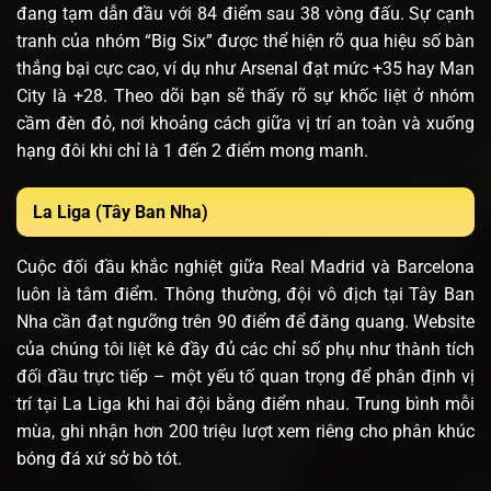
đang tạm dẫn đầu với 84 điểm sau 38 vòng đấu. Sự cạnh
tranh của nhóm “Big Six” được thể hiện rõ qua hiệu số bàn
thắng bại cực cao, ví dụ như Arsenal đạt mức +35 hay Man
City là +28. Theo dõi bạn sẽ thấy rõ sự khốc liệt ở nhóm
cầm đèn đỏ, nơi khoảng cách giữa vị trí an toàn và xuống
hạng đôi khi chỉ là 1 đến 2 điểm mong manh.
La Liga (Tây Ban Nha)
Cuộc đối đầu khắc nghiệt giữa Real Madrid và Barcelona
luôn là tâm điểm. Thông thường, đội vô địch tại Tây Ban
Nha cần đạt ngưỡng trên 90 điểm để đăng quang. Website
của chúng tôi liệt kê đầy đủ các chỉ số phụ như thành tích
đối đầu trực tiếp – một yếu tố quan trọng để phân định vị
trí tại La Liga khi hai đội bằng điểm nhau. Trung bình mỗi
mùa, ghi nhận hơn 200 triệu lượt xem riêng cho phân khúc
bóng đá xứ sở bò tót.