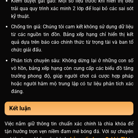
Kiểm duyệt gắt gao: Mọi số liệu trước khi hiển thị đều
trải qua quy trình xác minh 2 lớp để loại bỏ các sai sót
kỹ thuật.
Chống tin giả: Chúng tôi cam kết không sử dụng dữ liệu
từ các nguồn tin đồn. Bảng xếp hạng chỉ hiển thị kết
quả dựa trên báo cáo chính thức từ trọng tài và ban tổ
chức giải đấu.
Phân tích chuyên sâu: Không dừng lại ở những con số
vô hồn, bảng xếp hạng còn cung cấp các biểu đồ tăng
trưởng phong độ, giúp người chơi cá cược hợp pháp
hoặc người hâm mộ trung lập có tư liệu phân tích xác
đáng.
Kết luận
Việc nắm giữ thông tin chuẩn xác chính là chìa khóa để
tận hưởng trọn vẹn niềm đam mê bóng đá. Với sự chuyên