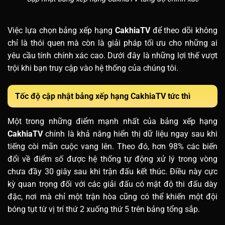
Việc lựa chọn bảng xếp hạng
CakhiaTV
để theo dõi không
chỉ là thói quen mà còn là giải pháp tối ưu cho những ai
yêu cầu tính chính xác cao. Dưới đây là những lợi thế vượt
trội khi bạn truy cập vào hệ thống của chúng tôi.
Tốc độ cập nhật bảng xếp hạng CakhiaTV tức thì
Một trong những điểm mạnh nhất của bảng xếp hạng
CakhiaTV
chính là khả năng hiển thị dữ liệu ngay sau khi
tiếng còi mãn cuộc vang lên. Theo đó, hơn 98% các biến
đổi về điểm số được hệ thống tự động xử lý trong vòng
chưa đầy 30 giây sau khi trận đấu kết thúc. Điều này cực
kỳ quan trọng đối với các giải đấu có mật độ thi đấu dày
đặc, nơi mà chỉ một trận hòa cũng có thể khiến một đội
bóng tụt từ vị trí thứ 2 xuống thứ 5 trên bảng tổng sắp.