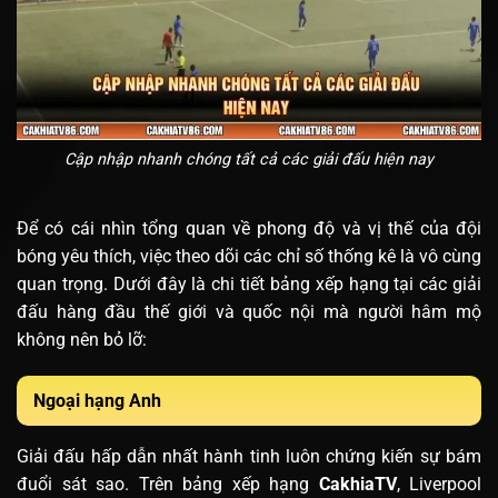
Cập nhập nhanh chóng tất cả các giải đấu hiện nay
Để có cái nhìn tổng quan về phong độ và vị thế của đội
bóng yêu thích, việc theo dõi các chỉ số thống kê là vô cùng
quan trọng. Dưới đây là chi tiết bảng xếp hạng tại các giải
đấu hàng đầu thế giới và quốc nội mà người hâm mộ
không nên bỏ lỡ:
Ngoại hạng Anh
Giải đấu hấp dẫn nhất hành tinh luôn chứng kiến sự bám
đuổi sát sao. Trên bảng xếp hạng
CakhiaTV
, Liverpool