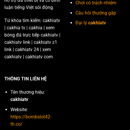
hỗ trợ đa thiết bị và có bình
Chơi có trách nhiệm
luận tiếng Việt sôi động.
Câu hỏi thường gặp
Từ khóa tìm kiếm: cakhiatv
Đại lý
cakhiatv
| cakhia tv | cakhia | xem
bóng đá trực tiếp cakhiatv |
cakhiatv link | cakhiatv z1
link | cakhiatv 24 | xem
cakhiatv | cakhiatv com
THÔNG TIN LIÊN HỆ
Tên thương hiệu:
cakhiatv
Website:
https://bombslot42-
th.co/