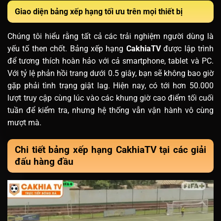
Giao diện bảng xếp hạng tối ưu trên mọi thiết bị
Chúng tôi hiểu rằng tất cả các trải nghiệm người dùng là
yếu tố then chốt. Bảng xếp hạng
CakhiaTV
được lập trình
để tương thích hoàn hảo với cả smartphone, tablet và PC.
Với tỷ lệ phản hồi trang dưới 0.5 giây, bạn sẽ không bao giờ
gặp phải tình trạng giật lag. Hiện nay, có tới hơn 50.000
lượt truy cập cùng lúc vào các khung giờ cao điểm tối cuối
tuần để kiểm tra, nhưng hệ thống vẫn vận hành vô cùng
mượt mà.
Chi tiết bảng xếp hạng CakhiaTV tại các giải
đấu hàng đầu